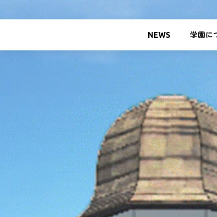
NEWS
学園に